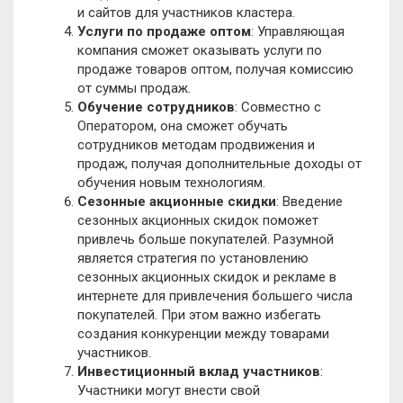
и сайтов для участников кластера.
Услуги по продаже оптом
: Управляющая
компания сможет оказывать услуги по
продаже товаров оптом, получая комиссию
от суммы продаж.
Обучение сотрудников
: Совместно с
Оператором, она сможет обучать
сотрудников методам продвижения и
продаж, получая дополнительные доходы от
обучения новым технологиям.
Сезонные акционные скидки
: Введение
сезонных акционных скидок поможет
привлечь больше покупателей. Разумной
является стратегия по установлению
сезонных акционных скидок и рекламе в
интернете для привлечения большего числа
покупателей. При этом важно избегать
создания конкуренции между товарами
участников.
Инвестиционный вклад участников
:
Участники могут внести свой