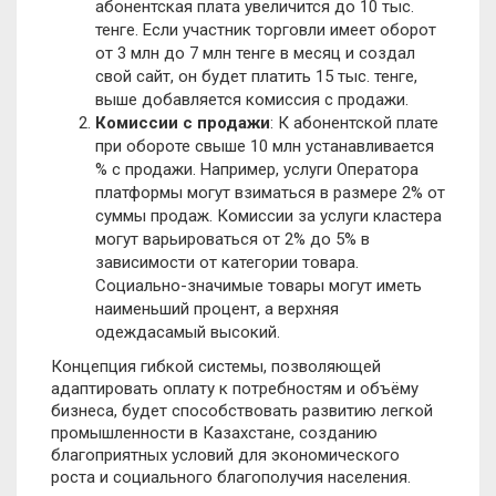
абонентская плата увеличится до 10 тыс.
тенге. Если участник торговли имеет оборот
от 3 млн до 7 млн тенге в месяц и создал
свой сайт, он будет платить 15 тыс. тенге,
выше добавляется комиссия с продажи.
Комиссии с продажи
: К абонентской плате
при обороте свыше 10 млн устанавливается
% с продажи. Например, услуги Оператора
платформы могут взиматься в размере 2% от
суммы продаж. Комиссии за услуги кластера
могут варьироваться от 2% до 5% в
зависимости от категории товара.
Социально-значимые товары могут иметь
наименьший процент, а верхняя
одеждасамый высокий.
Концепция гибкой системы, позволяющей
адаптировать оплату к потребностям и объёму
бизнеса, будет способствовать развитию легкой
промышленности в Казахстане, созданию
благоприятных условий для экономического
роста и социального благополучия населения.