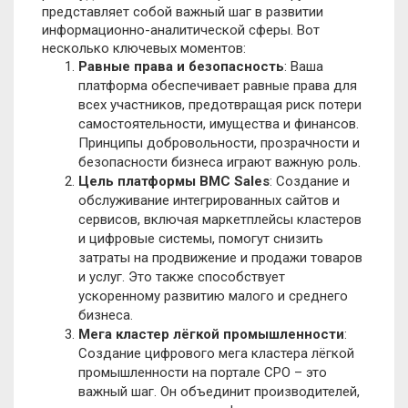
представляет собой важный шаг в развитии
информационно-аналитической сферы. Вот
несколько ключевых моментов:
Равные права и безопасность
: Ваша
платформа обеспечивает равные права для
всех участников, предотвращая риск потери
самостоятельности, имущества и финансов.
Принципы добровольности, прозрачности и
безопасности бизнеса играют важную роль.
Цель платформы BMC Sales
: Создание и
обслуживание интегрированных сайтов и
сервисов, включая маркетплейсы кластеров
и цифровые системы, помогут снизить
затраты на продвижение и продажи товаров
и услуг. Это также способствует
ускоренному развитию малого и среднего
бизнеса.
Мега кластер лёгкой промышленности
:
Создание цифрового мега кластера лёгкой
промышленности на портале СРО – это
важный шаг. Он объединит производителей,