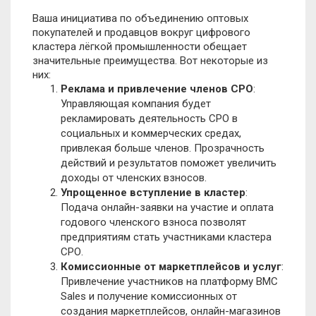
Ваша инициатива по объединению оптовых
покупателей и продавцов вокруг цифрового
кластера лёгкой промышленности обещает
значительные преимущества. Вот некоторые из
них:
Реклама и привлечение членов СРО
:
Управляющая компания будет
рекламировать деятельность СРО в
социальных и коммерческих средах,
привлекая больше членов. Прозрачность
действий и результатов поможет увеличить
доходы от членских взносов.
Упрощенное вступление в кластер
:
Подача онлайн-заявки на участие и оплата
годового членского взноса позволят
предприятиям стать участниками кластера
СРО.
Комиссионные от маркетплейсов и услуг
:
Привлечение участников на платформу BMC
Sales и получение комиссионных от
создания маркетплейсов, онлайн-магазинов