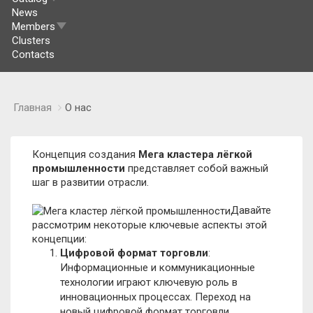
News
Members
Clusters
Contacts
Главная
О нас
Концепция создания
Мега кластера лёгкой
промышленности
представляет собой важный
шаг в развитии отрасли.
Давайте
рассмотрим некоторые ключевые аспекты этой
концепции:
Цифровой формат торговли
:
Информационные и коммуникационные
технологии играют ключевую роль в
инновационных процессах. Переход на
новый цифровой формат торговли