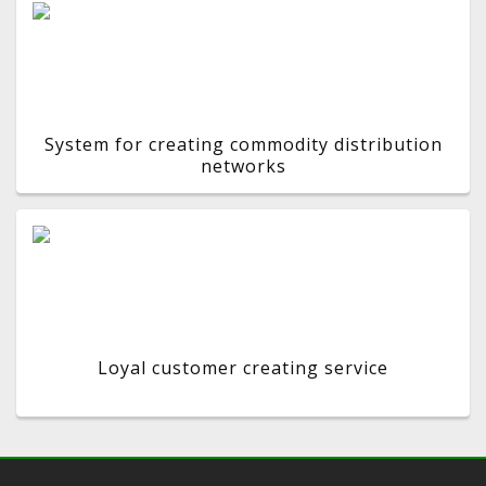
System for creating commodity distribution
networks
Loyal customer creating service