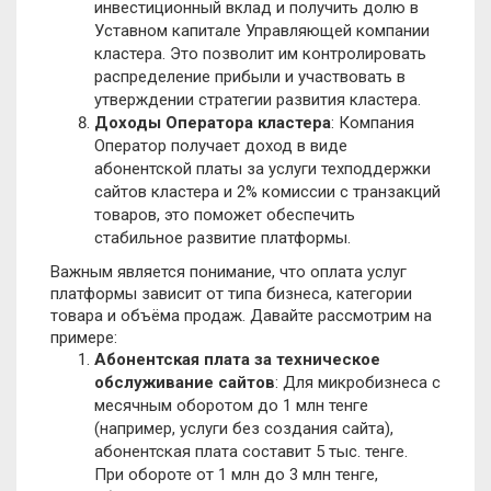
инвестиционный вклад и получить долю в
Уставном капитале Управляющей компании
кластера. Это позволит им контролировать
распределение прибыли и участвовать в
утверждении стратегии развития кластера.
Доходы Оператора кластера
: Компания
Оператор получает доход в виде
абонентской платы за услуги техподдержки
сайтов кластера и 2% комиссии с транзакций
товаров, это поможет обеспечить
стабильное развитие платформы.
Важным является понимание, что оплата услуг
платформы зависит от типа бизнеса, категории
товара и объёма продаж. Давайте рассмотрим на
примере:
Абонентская плата за техническое
обслуживание сайтов
: Для микробизнеса с
месячным оборотом до 1 млн тенге
(например, услуги без создания сайта),
абонентская плата составит 5 тыс. тенге.
При обороте от 1 млн до 3 млн тенге,