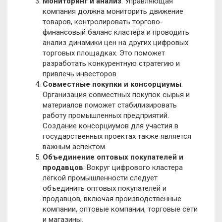
Мониторинг и анализ
: Управляющая
компания должна мониторить движение
товаров, контролировать торгово-
финансовый баланс кластера и проводить
анализ динамики цен на других цифровых
торговых площадках. Это поможет
разработать конкурентную стратегию и
привлечь инвесторов.
Совместные покупки и консорциумы
:
Организация совместных покупок сырья и
материалов поможет стабилизировать
работу промышленных предприятий.
Создание консорциумов для участия в
государственных проектах также является
важным аспектом.
Объединение оптовых покупателей и
продавцов
: Вокруг цифрового кластера
лёгкой промышленности следует
объединить оптовых покупателей и
продавцов, включая производственные
компании, оптовые компании, торговые сети
и магазины.