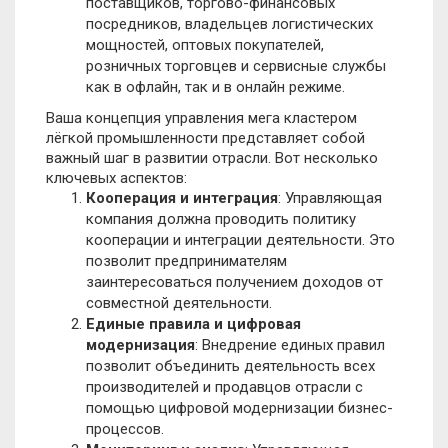
поставщиков, торгово-финансовых
посредников, владельцев логистических
мощностей, оптовых покупателей,
розничных торговцев и сервисные службы
как в офлайн, так и в онлайн режиме.
Ваша концепция управления мега кластером
лёгкой промышленности представляет собой
важный шаг в развитии отрасли. Вот несколько
ключевых аспектов:
Кооперация и интеграция
: Управляющая
компания должна проводить политику
кооперации и интеграции деятельности. Это
позволит предпринимателям
заинтересоваться получением доходов от
совместной деятельности.
Единые правила и цифровая
модернизация
: Внедрение единых правил
позволит объединить деятельность всех
производителей и продавцов отрасли с
помощью цифровой модернизации бизнес-
процессов.