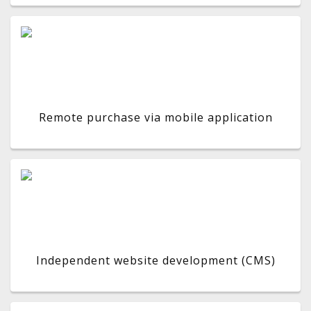
Remote purchase via mobile application
Independent website development (CMS)