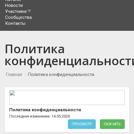
Новости
Участники
Сообщества
Контакты
Политика
конфиденциальност
Главная
Политика конфиденциальности
Политика конфиденциальности
Последнее изменение: 14.05.2026
ПРОСМОТР
СКАЧАТЬ