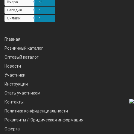
Вчера
53
Сегодня
1
Онлайн:
1
Главная
Розничный каталог
Оптовый каталог
Новости
Участники
Инструкции
Стать участником
Контакты
Политика конфиденциальности
Реквизиты / Юридическая информация
Оферта