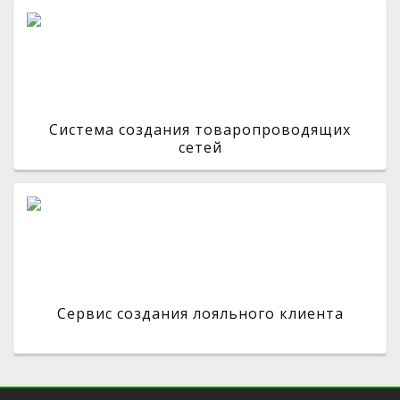
Система создания товаропроводящих
сетей
Сервис создания лояльного клиента