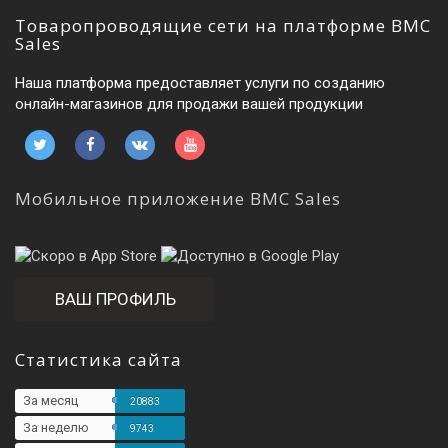
Товаропроводящие сети на платформе BMC
Sales
Наша платформа предоставляет услуги по созданию
онлайн-магазинов для продажи вашей продукции
Мобильное приложение BMC Sales
ВАШ ПРОФИЛЬ
Статистика сайта
За месяц
20883
За неделю
9743