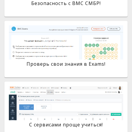
Безопасность с BMC СМБР!
Проверь свои знания в Exams!
С сервисами проще учиться!