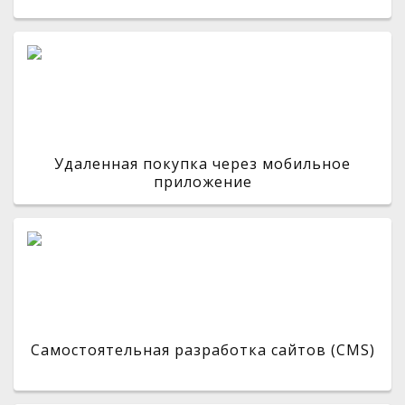
Удаленная покупка через мобильное
приложение
Самостоятельная разработка сайтов (CMS)