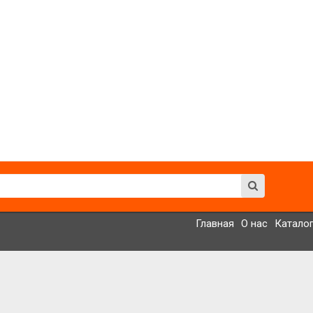
Главная
О нас
Катало