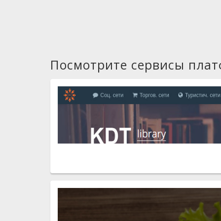
Посмотрите сервисы пла