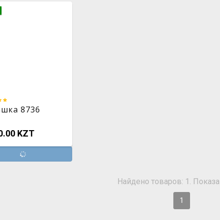
ашка 8736
0.00 KZT
Найдено товаров: 1. Показан
1