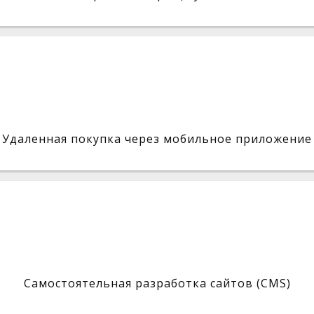
Удаленная покупка через мобильное приложение
Самостоятельная разработка сайтов (CMS)