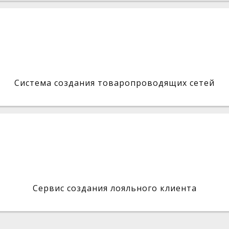
Система создания товаропроводящих сетей
Сервис создания лояльного клиента