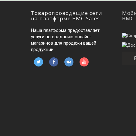
Товаропроводящие сети
Моби
на платформе BMC Sales
BMC 
Наша платформа предоставляет
услуги по созданию онлайн-
магазинов для продажи вашей
продукции