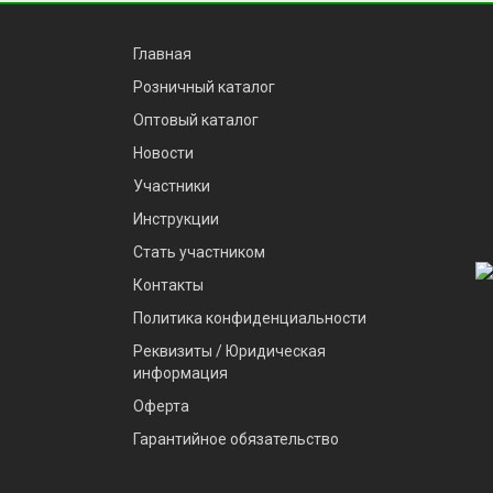
Главная
Розничный каталог
Оптовый каталог
Новости
Участники
Инструкции
Стать участником
Контакты
Политика конфиденциальности
Реквизиты / Юридическая
информация
Оферта
Гарантийное обязательство