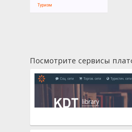
Туризм
Посмотрите сервисы пла