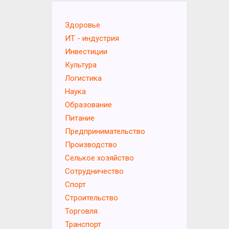
Здоровье
ИТ - индустрия
Инвестиции
Культура
Логистика
Наука
Образование
Питание
Предпринимательство
Производство
Селькое хозяйство
Сотрудничество
Спорт
Строительство
Торговля
Транспорт