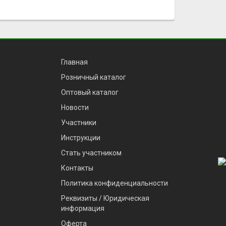
Главная
Розничный каталог
Оптовый каталог
Новости
Участники
Инструкции
Стать участником
Контакты
Политика конфиденциальности
Реквизиты / Юридическая
информация
Оферта