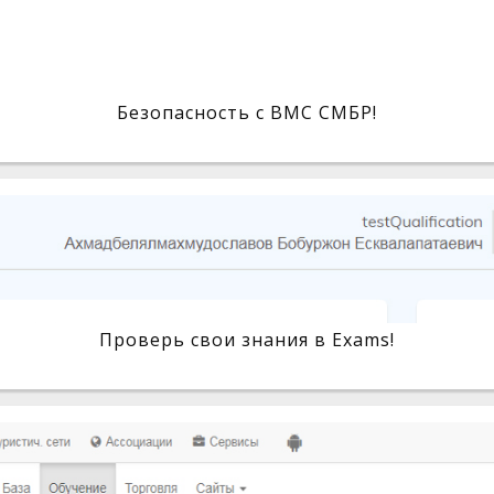
Безопасность с BMC СМБР!
Проверь свои знания в Exams!