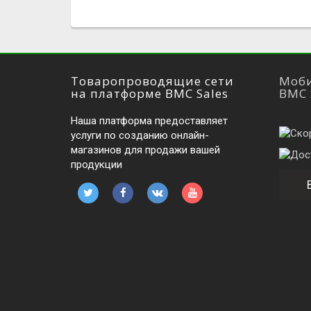
Товаропроводящие сети
Моби
на платформе BMC Sales
BMC 
Наша платформа предоставляет
услуги по созданию онлайн-
магазинов для продажи вашей
продукции