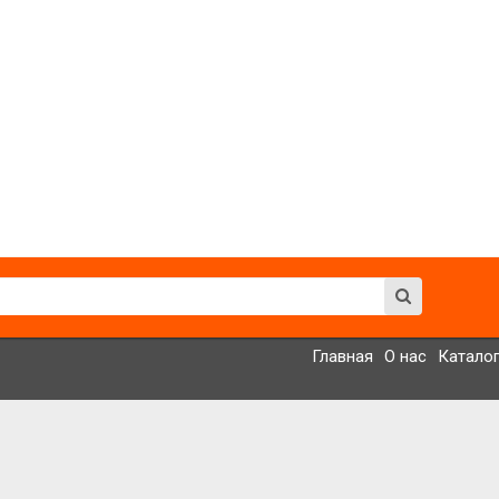
Главная
О нас
Катало