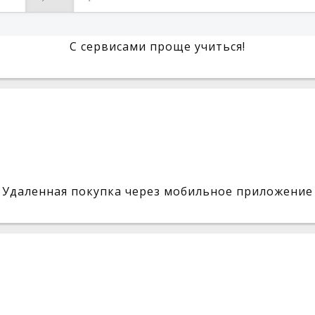
С сервисами проще учиться!
Удаленная покупка через мобильное приложение