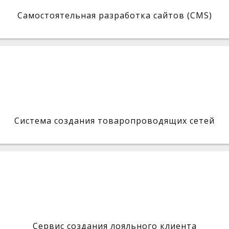
Самостоятельная разработка сайтов (CMS)
Система создания товаропроводящих сетей
Сервис создания лояльного клиента