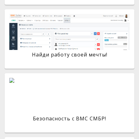
Найди работу своей мечты!
Безопасность с BMC СМБР!