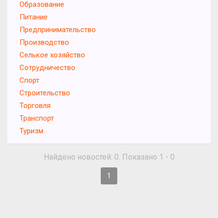
Образование
Питание
Предпринимательство
Производство
Селькое хозяйство
Сотрудничество
Спорт
Строительство
Торговля
Транспорт
Туризм
Найдено новостей: 0. Показано 1 - 0
1