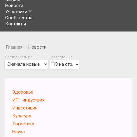
Новости
Участники
Сообщества
Контакты
Главная
Новости
Сортировать по:
Новостей на
стр.:
Здоровье
ИТ - индустрия
Инвестиции
Культура
Логистика
Наука