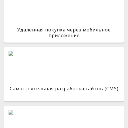
Удаленная покупка через мобильное
приложение
Самостоятельная разработка сайтов (CMS)