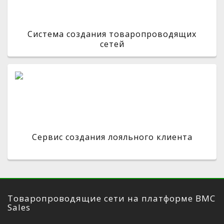
Система создания товаропроводящих
сетей
Сервис создания лояльного клиента
Товаропроводящие сети на платформе BMC
Sales