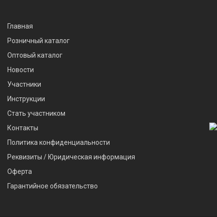
Главная
Розничный каталог
Оптовый каталог
Новости
Участники
Инструкции
Стать участником
Контакты
Политика конфиденциальности
Реквизиты / Юридическая информация
Оферта
Гарантийное обязательство