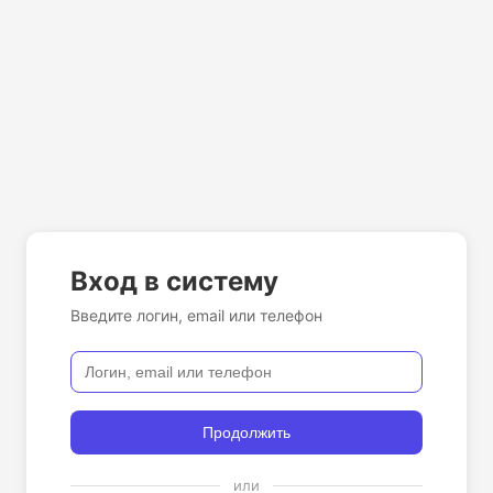
Вход в систему
Введите логин, email или телефон
Продолжить
или