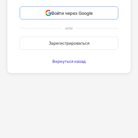
Войти через Google
или
Зарегистрироваться
Вернуться назад