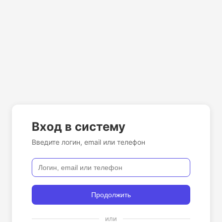
Вход в систему
Введите логин, email или телефон
Продолжить
или