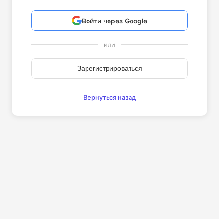
Войти через Google
или
Зарегистрироваться
Вернуться назад