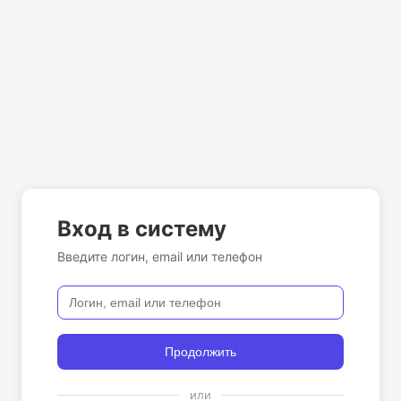
Вход в систему
Введите логин, email или телефон
Продолжить
или