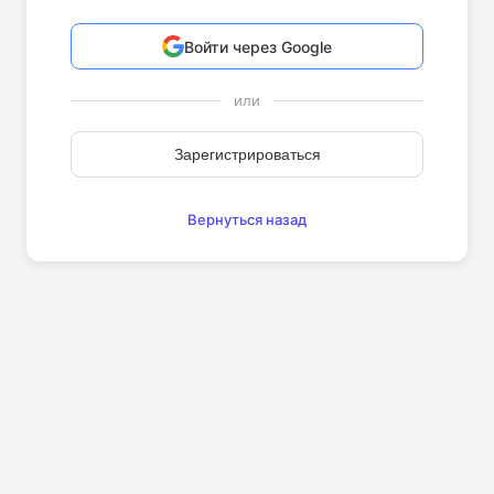
Войти через Google
или
Зарегистрироваться
Вернуться назад