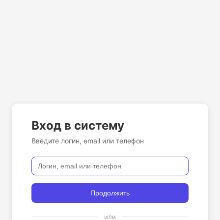
Вход в систему
Введите логин, email или телефон
Продолжить
или