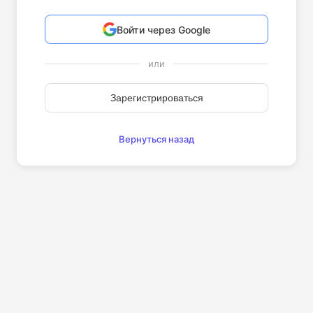
Войти через Google
или
Зарегистрироваться
Вернуться назад