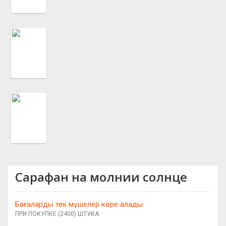
Сарафан на молнии солнце
Бағаларды тек мүшелер көре алады
ПРИ ПОКУПКЕ (2400) ШТУКА