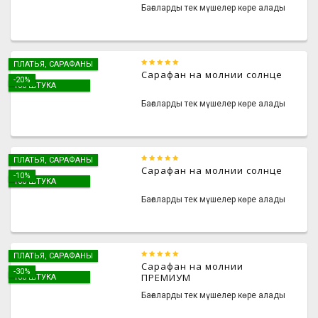
Бағаларды тек мүшелер көре алады
ПЛАТЬЯ, САРАФАНЫ
Сарафан на молнии солнце
-20%
100 ШТУКА
Бағаларды тек мүшелер көре алады
ПЛАТЬЯ, САРАФАНЫ
Сарафан на молнии солнце
-10%
100 ШТУКА
Бағаларды тек мүшелер көре алады
ПЛАТЬЯ, САРАФАНЫ
Сарафан на молнии
-30%
ПРЕМИУМ
100 ШТУКА
Бағаларды тек мүшелер көре алады