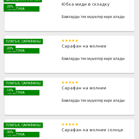
Юбка миди в складку
-20%
100 ШТУКА
Бағаларды тек мүшелер көре алады
ПЛАТЬЯ, САРАФАНЫ
Сарафан на молнии
-20%
100 ШТУКА
Бағаларды тек мүшелер көре алады
ПЛАТЬЯ, САРАФАНЫ
Сарафан на молнии
-10%
100 ШТУКА
Бағаларды тек мүшелер көре алады
ПЛАТЬЯ, САРАФАНЫ
Сарафан на молнии солнце
-30%
100 ШТУКА