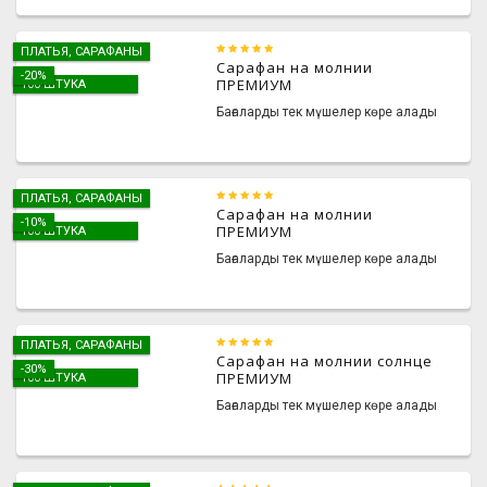
ПЛАТЬЯ, САРАФАНЫ
Сарафан на молнии
-20%
ПРЕМИУМ
100 ШТУКА
Бағаларды тек мүшелер көре алады
ПЛАТЬЯ, САРАФАНЫ
Сарафан на молнии
-10%
ПРЕМИУМ
100 ШТУКА
Бағаларды тек мүшелер көре алады
ПЛАТЬЯ, САРАФАНЫ
Сарафан на молнии солнце
-30%
ПРЕМИУМ
100 ШТУКА
Бағаларды тек мүшелер көре алады