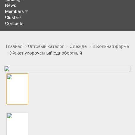
News
Members
Clusters
Contacts
Главная
Оптовый каталог
Одежда
Школьная форма
Жакет укороченный однобортный