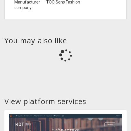
Manufacturer
ТОО Sens Fashion
company:
You may also like
View platform services