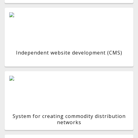
Independent website development (CMS)
System for creating commodity distribution
networks