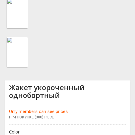
Жакет укороченный
однобортный
Only members can see prices
ПРИ ПОКУПКЕ (300) PIECE
Color