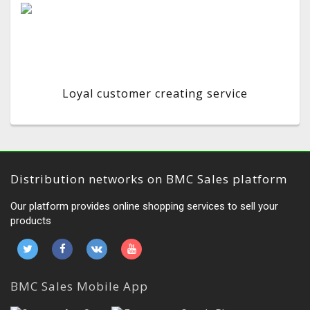
Loyal customer creating service
Distribution networks on BMC Sales platform
Our platform provides online shopping services to sell your
products
BMC Sales Mobile App