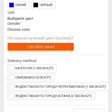
СИНИЙ
ЧЕРНЫЙ
Unit
Выберите цвет
Gender
Choose color
Не нашли нужный цвет/размер?
СДЕЛАЙТЕ ЗАКАЗ!
Delivery method
КАЗПОЧТА (1 500.00 KZT)
САМОВЫВОЗ (0.00 KZT)
ЯНДЕКС ТАКСИ ПО ГОРОДУ ПЕТРОПАВЛОВСК (1 500.00 KZT)
ЯНДЕКС ТАКСИ ПО ГОРОДУ АСТАНА (2 500.00 KZT)