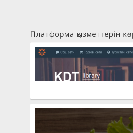
Платформа қызметтерін кө