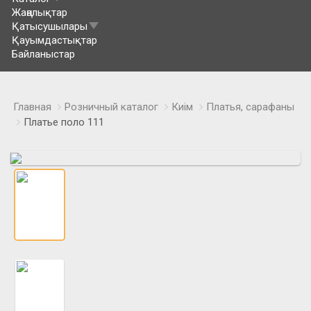
Жаңалықтар
Қатысушылары
Қауымдастықтар
Байланыстар
Главная
Розничный каталог
Киім
Платья, сарафаны
Платье поло 111