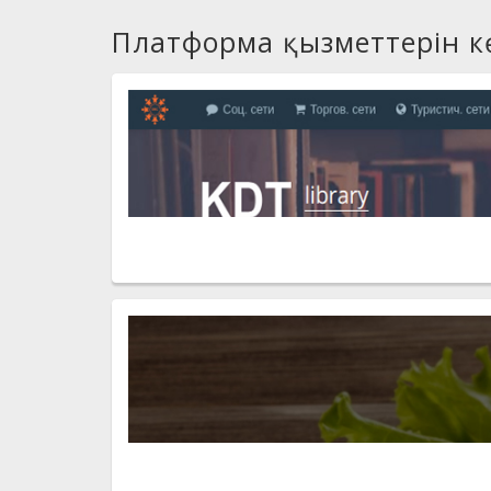
Платформа қызметтерін к