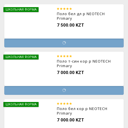
ШКОЛЬНАЯ ФОРМА
Поло бел дл р NEOTECH
Primary
7 500.00 KZT
ШКОЛЬНАЯ ФОРМА
Поло т-син кор р NEOTECH
Primary
7 000.00 KZT
ШКОЛЬНАЯ ФОРМА
Поло бел кор р NEOTECH
Primary
7 000.00 KZT