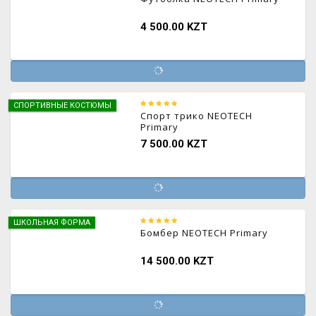
4 500.00 KZT
СПОРТИВНЫЕ КОСТЮМЫ
Спорт трико NEOTECH
Primary
7 500.00 KZT
ШКОЛЬНАЯ ФОРМА
Бомбер NEOTECH Primary
14 500.00 KZT