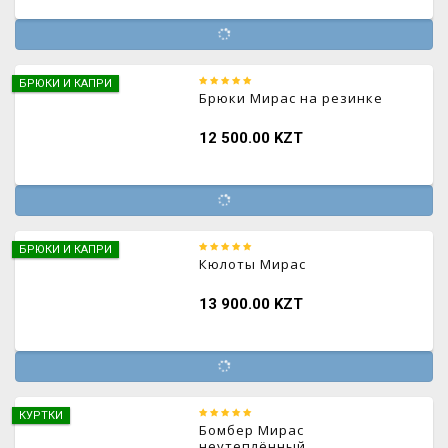
БРЮКИ И КАПРИ
Брюки Мирас на резинке
12 500.00 KZT
БРЮКИ И КАПРИ
Кюлоты Мирас
13 900.00 KZT
КУРТКИ
Бомбер Мирас
неутеплённый