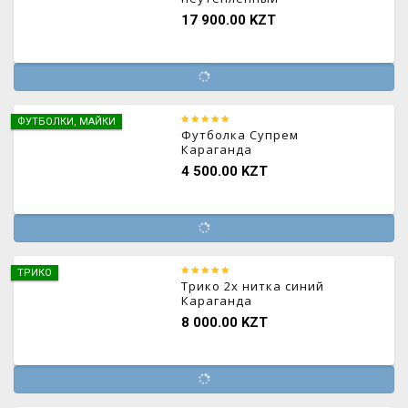
17 900.00 KZT
ФУТБОЛКИ, МАЙКИ
Футболка Супрем
Караганда
4 500.00 KZT
ТРИКО
Трико 2х нитка синий
Караганда
8 000.00 KZT