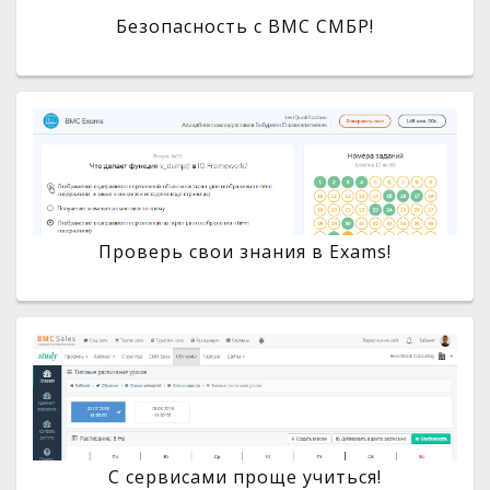
Безопасность с BMC СМБР!
Проверь свои знания в Exams!
С сервисами проще учиться!