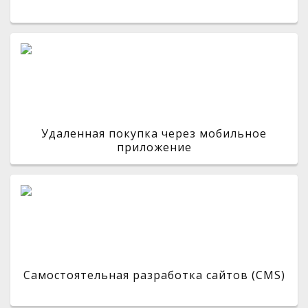
Удаленная покупка через мобильное
приложение
Самостоятельная разработка сайтов (CMS)