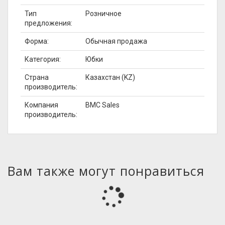
Тип
Розничное
предложения:
Форма:
Обычная продажа
Категория:
Юбки
Страна
Казахстан (KZ)
производитель:
Компания
BMC Sales
производитель:
Вам также могут понравиться