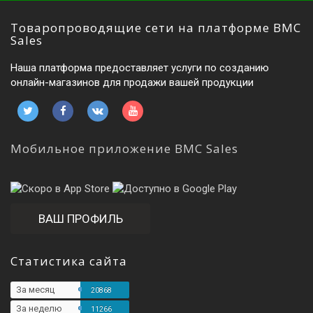
Товаропроводящие сети на платформе BMC
Sales
Наша платформа предоставляет услуги по созданию
онлайн-магазинов для продажи вашей продукции
Мобильное приложение BMC Sales
ВАШ ПРОФИЛЬ
Статистика сайта
За месяц
20868
За неделю
11266