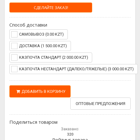
СДЕЛАЙТЕ ЗАКАЗ!
Способ доставки
САМОВЫВОЗ (0.00 KZT)
ДОСТАВКА (1 500.00 KZT)
КАЗПОЧТА СТАНДАРТ (2 000.00 KZT)
КАЗПОЧТА НЕСТАНДАРТ (ДАЛЕКО/ТЯЖЕЛЫЕ) (3 000.00 KZT)
ДОБАВИТЬ В КОРЗИНУ
ОПТОВЫЕ ПРЕДЛОЖЕНИЯ
Поделиться товаром
Заказано:
320
Рейтинг товара