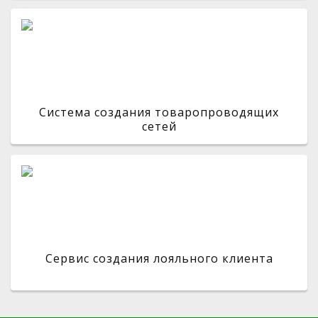
Система создания товаропроводящих
сетей
Сервис создания лояльного клиента