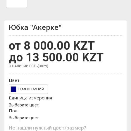
Юбка "Акерке"
от 8 000.00 KZT
до 13 500.00 KZT
В НАЛИЧИИ ЕСТЬ(3829)
Цвет
ТЕМНО СИНИЙ
Единица измерения
Выберите цвет
Пол
Выберите цвет
Не нашли нужный цвет/размер?