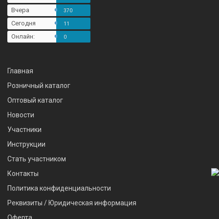
Вчера
370
Сегодня
11
Онлайн:
0
Главная
Розничный каталог
Оптовый каталог
Новости
Участники
Инструкции
Стать участником
Контакты
Политика конфиденциальности
Реквизиты / Юридическая информация
Оферта