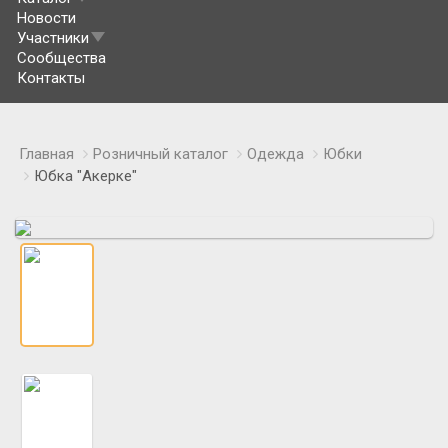
Новости
Участники
Сообщества
Контакты
Главная
Розничный каталог
Одежда
Юбки
Юбка "Акерке"