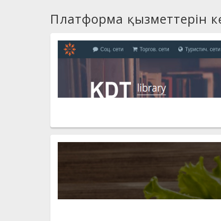
Платформа қызметтерін к