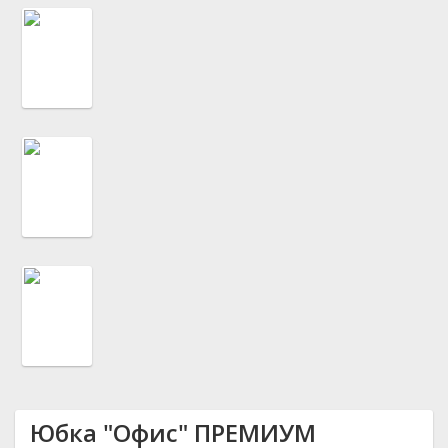
Юбка "Офис" ПРЕМИУМ