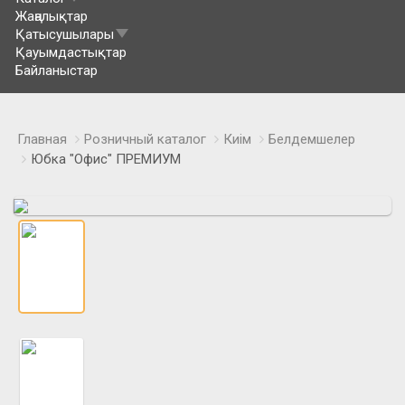
Жаңалықтар
Қатысушылары
Қауымдастықтар
Байланыстар
Главная
Розничный каталог
Киім
Белдемшелер
Юбка "Офис" ПРЕМИУМ